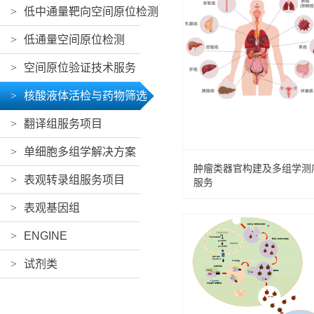
>
低中通量靶向空间原位检测
>
低通量空间原位检测
>
空间原位验证技术服务
>
核酸液体活检与药物筛选
>
翻译组服务项目
>
单细胞多组学解决方案
肿瘤类器官构建及多组学测
>
表观转录组服务项目
服务
>
表观基因组
>
ENGINE
>
试剂类