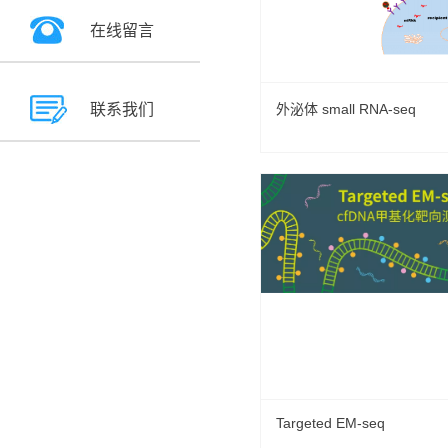
在线留言
联系我们
外泌体 small RNA-seq
Targeted EM-seq