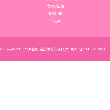
表观基因组
ENGINE
试剂类
Copyright 2017 北京普凯瑞生物科技有限公司
京ICP备19011270号-1