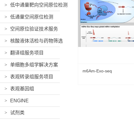
>
低中通量靶向空间原位检测
>
低通量空间原位检测
>
空间原位验证技术服务
>
核酸液体活检与药物筛选
>
翻译组服务项目
>
单细胞多组学解决方案
m6Am-Exo-seq
>
表观转录组服务项目
>
表观基因组
>
ENGINE
>
试剂类