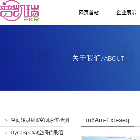
网页首站
企业展示
m6Am-Exo-seq
>
空间转录组&空间原位检测
>
DynaSpatial空间转录组