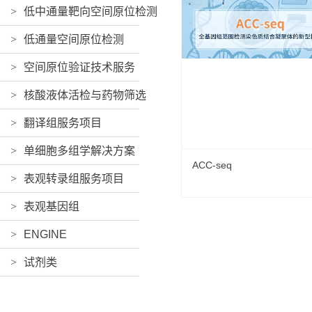
>
低中通量靶向空间原位检测
>
低通量空间原位检测
>
空间原位验证技术服务
>
核酸液体活检与药物筛选
>
翻译组服务项目
>
单细胞多组学解决方案
ACC-seq
>
表观转录组服务项目
>
表观基因组
>
ENGINE
>
试剂类