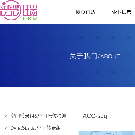
网页首站
企业展示
ACC-seq
>
空间转录组&空间原位检测
>
DynaSpatial空间转录组