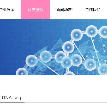
企业展示
科技服务
新闻动态
合作伙伴
 RNA-seq