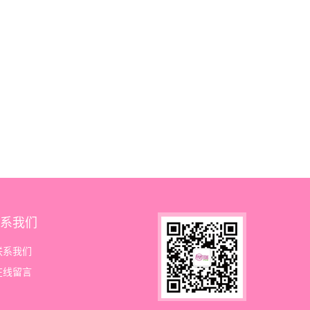
系我们
联系我们
在线留言