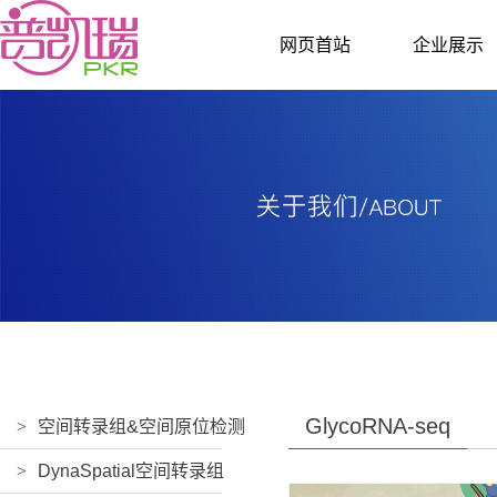
网页首站
企业展示
GlycoRNA-seq
>
空间转录组&空间原位检测
>
DynaSpatial空间转录组