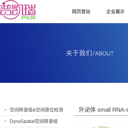
网页首站
企业展示
外泌体 small RNA-
>
空间转录组&空间原位检测
>
DynaSpatial空间转录组