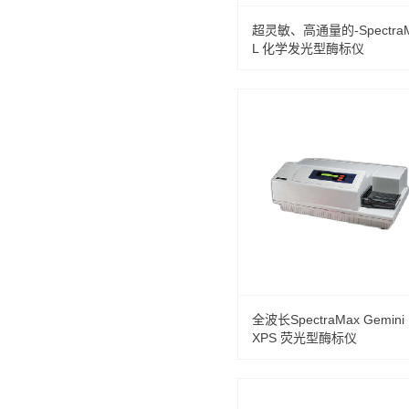
超灵敏、高通量的-Spectra
L 化学发光型酶标仪
全波长SpectraMax Gemini
XPS 荧光型酶标仪