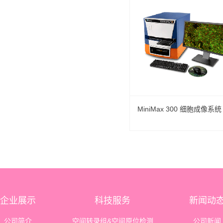
MiniMax 300 细胞成像系统
企业展示
科技服务
新闻动
公司简介
空间转录组&空间原位检测
公司新闻