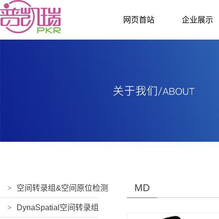
网页首站
企业展示
MD
>
空间转录组&空间原位检测
>
DynaSpatial空间转录组