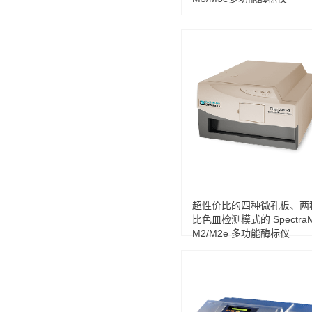
超性价比的四种微孔板、两
比色皿检测模式的 SpectraM
M2/M2e 多功能酶标仪