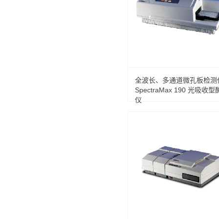
全波长、多通道微孔板检测
SpectraMax 190 光吸收
仪